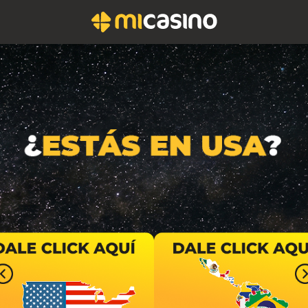
ente a tu país