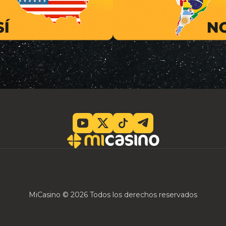
MiCasino © 2026 Todos los derechos reservados